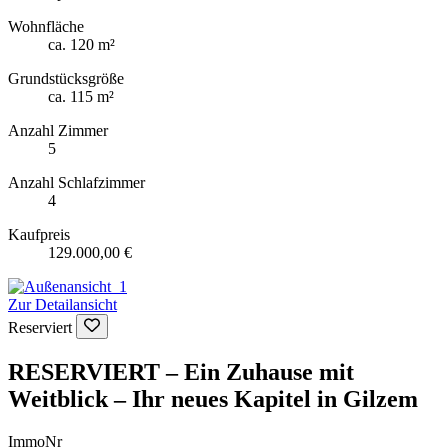
Wohnfläche
ca. 120 m²
Grundstücksgröße
ca. 115 m²
Anzahl Zimmer
5
Anzahl Schlafzimmer
4
Kaufpreis
129.000,00 €
Zur Detailansicht
Reserviert
RESERVIERT – Ein Zuhause mit
Weitblick – Ihr neues Kapitel in Gilzem
ImmoNr