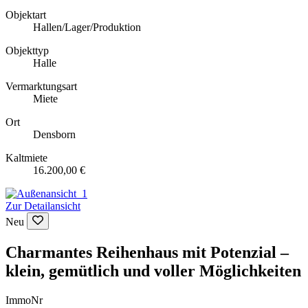
Objektart
Hallen/Lager/Produktion
Objekttyp
Halle
Vermarktungsart
Miete
Ort
Densborn
Kaltmiete
16.200,00 €
Zur Detailansicht
Neu
Charmantes Reihenhaus mit Potenzial –
klein, gemütlich und voller Möglichkeiten
ImmoNr