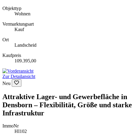
Objekttyp
Wohnen
Vermarktungsart
Kauf
Ort
Landscheid
Kaufpreis
109.395,00
Zur Detailansicht
Neu
Attraktive Lager- und Gewerbefläche in
Densborn – Flexibilität, Größe und starke
Infrastruktur
ImmoNr
HI102